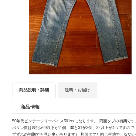
商品説明・詳細
送料・お届け
商品情報