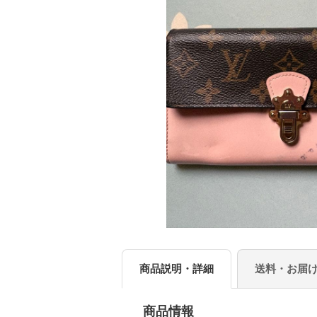
商品説明・詳細
送料・お届
商品情報