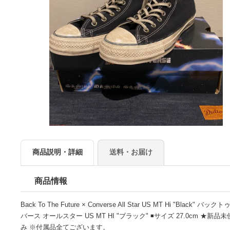
商品説明・詳細
送料・お届け
商品情報