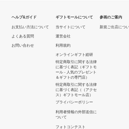
あなたへのおすすめ商品