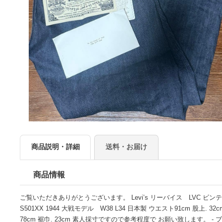
商品説明・詳細
送料・お届け
商品情報