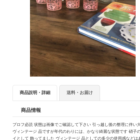
商品説明・詳細
送料・お届け
商品情報