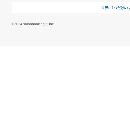
7,600円