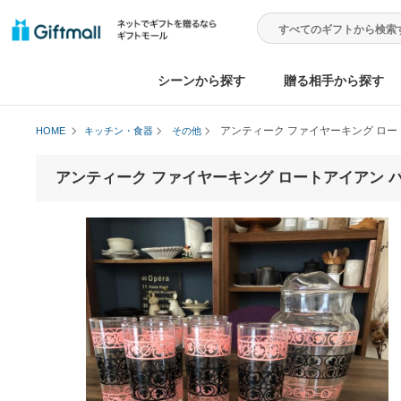
シーンから探す
贈る相手から
アンティーク ファイヤーキン
HOME
キッチン・食器
その他
アンティーク ファイヤーキング ロートアイ