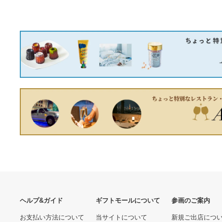
あなたへのおすすめ商品