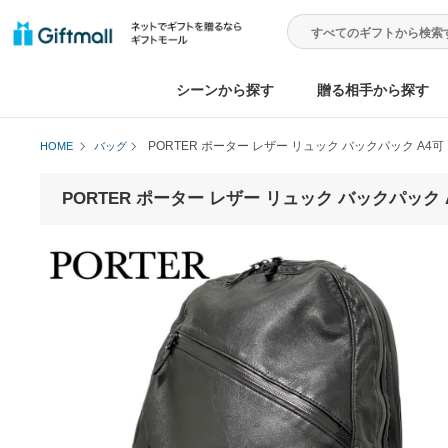
シーンから探す
贈る相手から
PORTER ポーター レザー リュック バックパッ
HOME
バッグ
PORTER ポーター レザー リュック バック