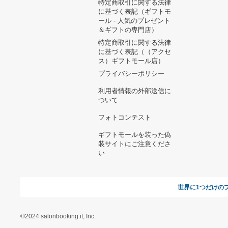
あなたへのおすすめ商品