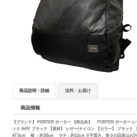
商品説明・詳細
送料・お届け
商品情報