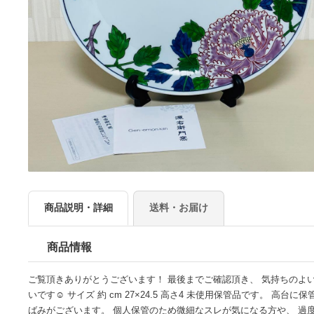
商品説明・詳細
送料・お届け
商品情報