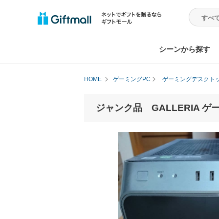
シーンから探す
HOME
ゲーミングPC
ゲーミングデスクト
ジャンク品 GALLERIA 