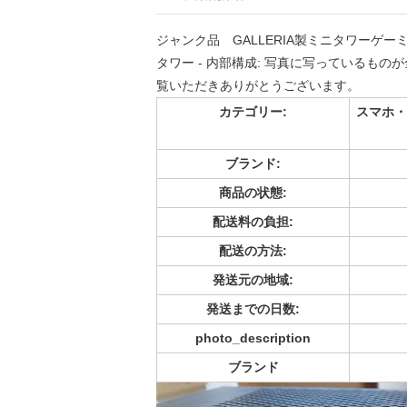
ジャンク品 GALLERIA製ミニタワーゲーミングP
タワー - 内部構成: 写真に写っているもの
覧いただきありがとうございます。
カテゴリー:
スマホ・
ブランド:
商品の状態:
配送料の負担:
配送の方法:
発送元の地域:
発送までの日数:
photo_description
ブランド