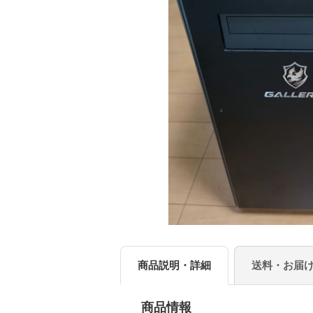
商品説明・詳細
送料・お届
商品情報