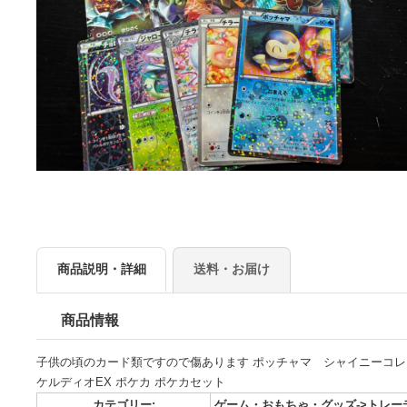
商品説明・詳細
送料・お届け
商品情報