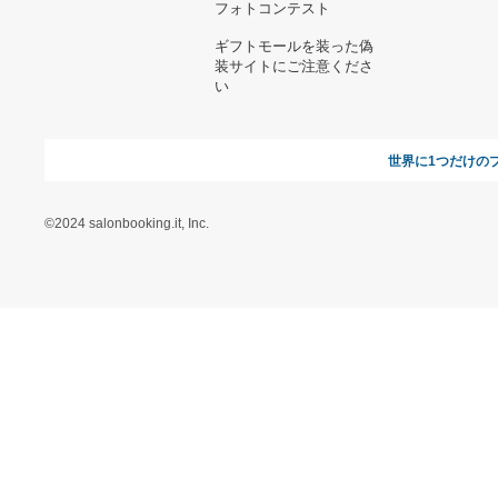
ヘルプ&ガイド
ギフトモールについて
参画のご