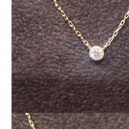
付属品
ギャランティ