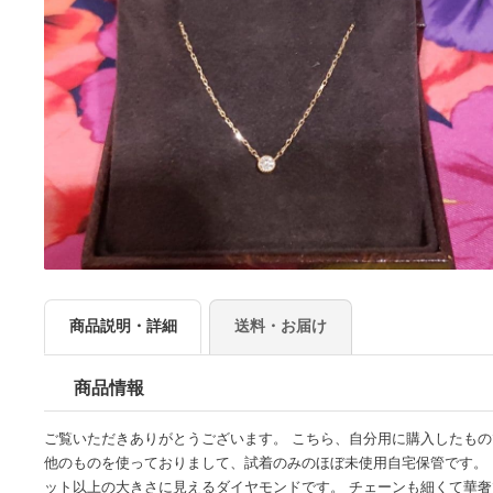
商品説明・詳細
送料・お届け
商品情報