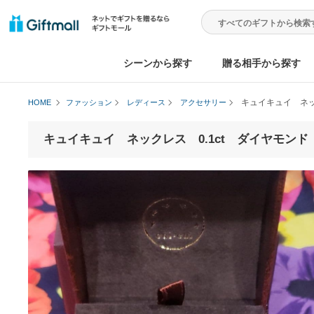
シーンから探す
贈る相手から
キュイキュ
HOME
ファッション
レディース
アクセサリー
キュイキュイ ネックレス 0.1ct ダイヤモ