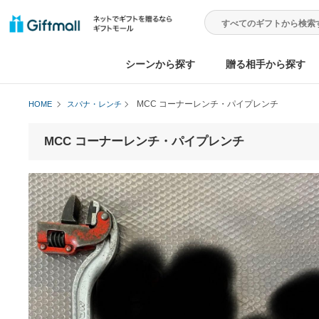
シーンから探す
贈る相手から
MCC コーナーレンチ・パイプレンチ
HOME
スパナ・レンチ
MCC コーナーレンチ・パイプレンチ