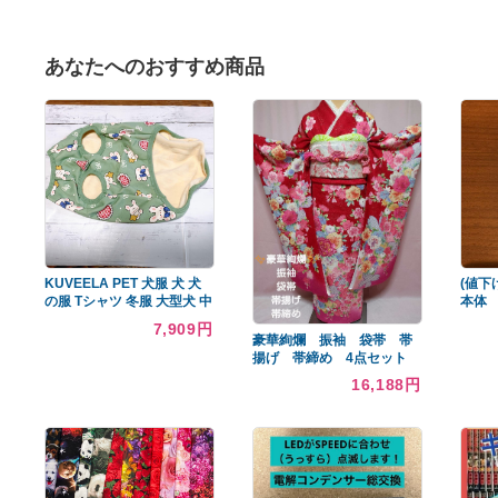
あなたへのおすすめ商品