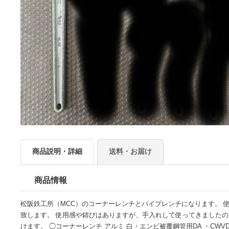
商品説明・詳細
送料・お届け
商品情報