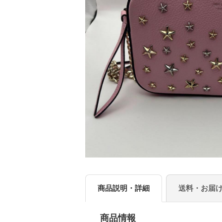
商品説明・詳細
送料・お届
商品情報