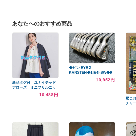
あなたへのおすすめ商品