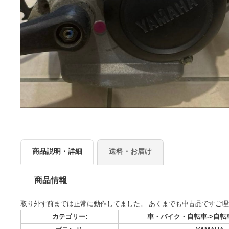
商品説明・詳細
送料・お届け
商品情報