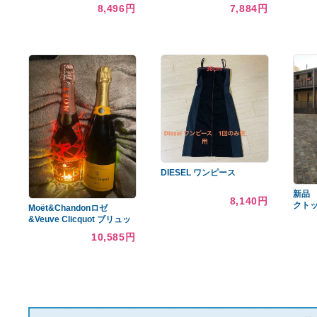
あなたへのおすすめ商品