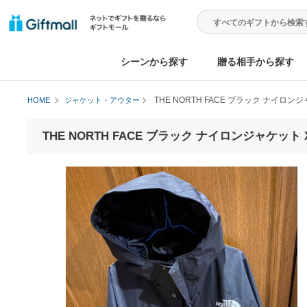
シーンから探す
贈る相手から
THE NORTH FACE ブラック 
HOME
ジャケット・アウター
THE NORTH FACE ブラック ナイロンジャケ