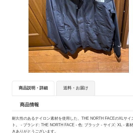
商品説明・詳細
送料・お届け
商品情報