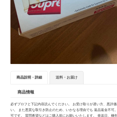
商品説明・詳細
送料・お届け
商品情報