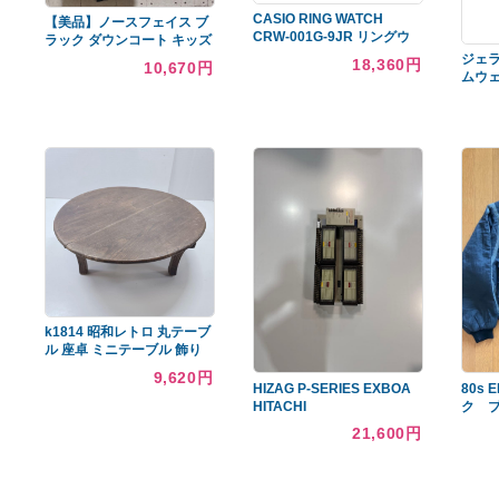
あなたへのおすすめ商品