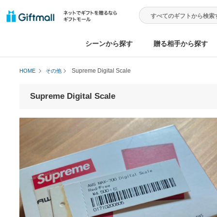
シーンから探す
贈る相手から
Supreme Digital Scale
HOME
その他
Supreme Digital Scale