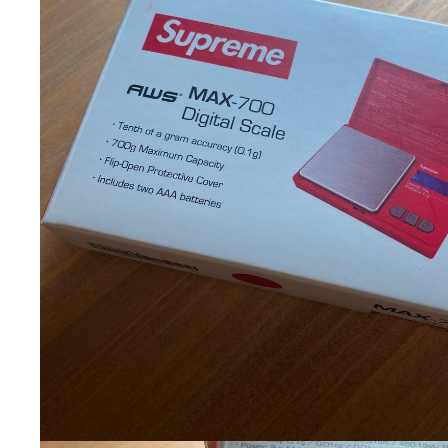
ブランド
SU