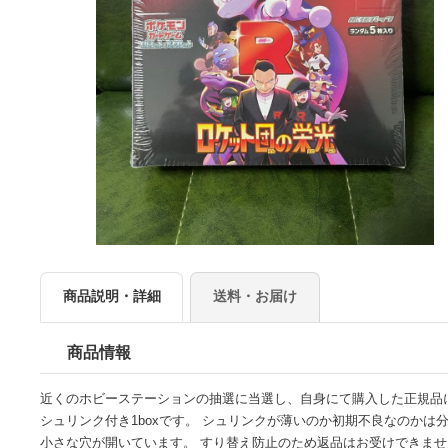
商品説明・詳細
送料・お届け
商品情報