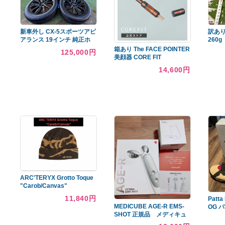
あなたへのおすすめ商品