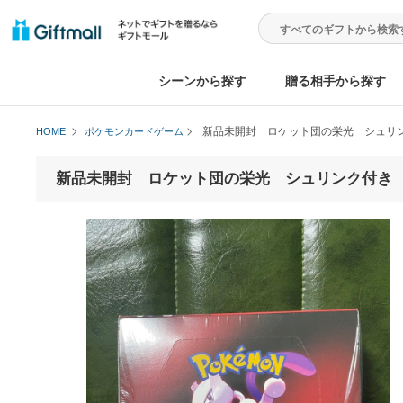
シーンから探す
贈る相手から
新品未開封 ロケット団の栄光 
HOME
ポケモンカードゲーム
新品未開封 ロケット団の栄光 シュリンク付